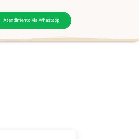
Atendimento via Whastapp